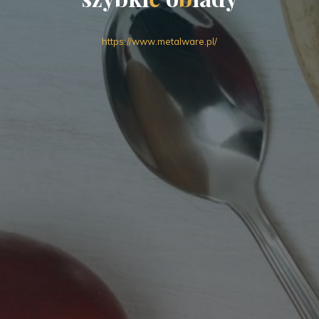
https://www.metalware.pl/